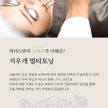
리더스만의
노
하
우
가 더해진
!
지우개 멀티토닝
시술자의 임상 경험과 노하우에 따라 결과와 만족도가 달라질 수 있어
개개인의 피부 타입과 색소의 종류, 크기, 모양 등
피부에 대한 이해도가 높은 숙련된 피부과 전문의와의 상담을 통해
시술 계획을 세우는 것이 무엇보다 중요합니다.