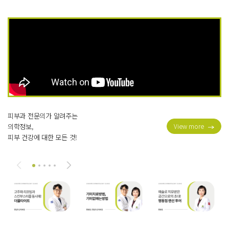
피부과 전문의가 알려주는
의학정보,
View more
피부 건강에 대한 모든 것!