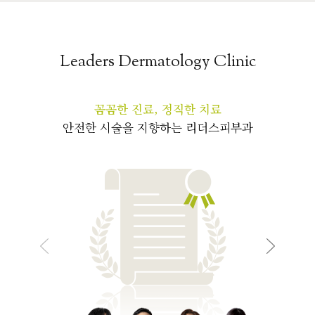
Leaders Dermatology Clinic
꼼꼼한 진료, 정직한 치료
안전한 시술을 지향하는 리더스피부과