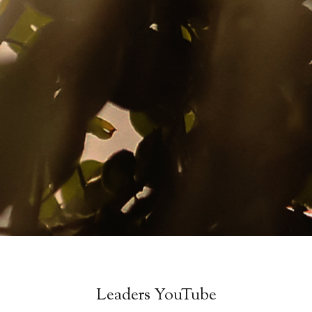
Leaders YouTube