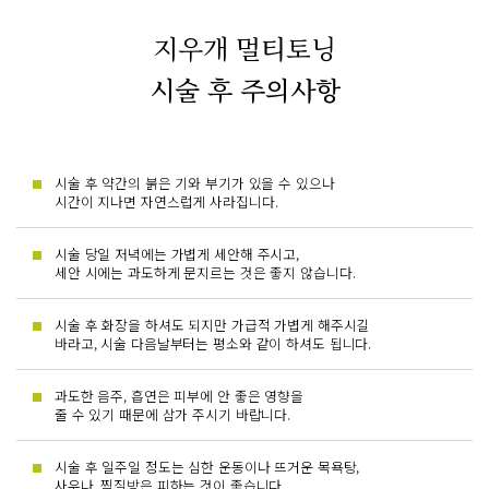
지우개 멀티토닝
시술 후 주의사항
시술 후 약간의 붉은 기와 부기가 있을 수 있으나
시간이 지나면 자연스럽게 사라집니다.
시술 당일 저녁에는 가볍게 세안해 주시고,
세안 시에는 과도하게 문지르는 것은 좋지 않습니다.
시술 후 화장을 하셔도 되지만 가급적 가볍게 해주시길
바라고, 시술 다음날부터는 평소와 같이 하셔도 됩니다.
과도한 음주, 흡연은 피부에 안 좋은 영향을
줄 수 있기 때문에 삼가 주시기 바랍니다.
시술 후 일주일 정도는 심한 운동이나 뜨거운 목욕탕,
사우나, 찜질방은 피하는 것이 좋습니다.