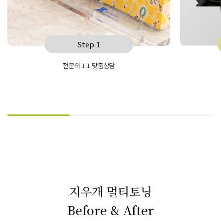
Step 1
전문의 1:1 맞춤상담
지우개 멀티토닝
Before & After