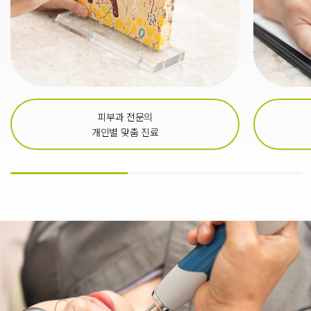
피부과 전문의
개인별 맞춤 진료