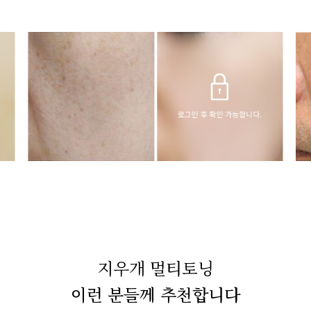
로그인 후 확인 가능합니다.
지우개 멀티토닝
이런 분들께 추천합니다