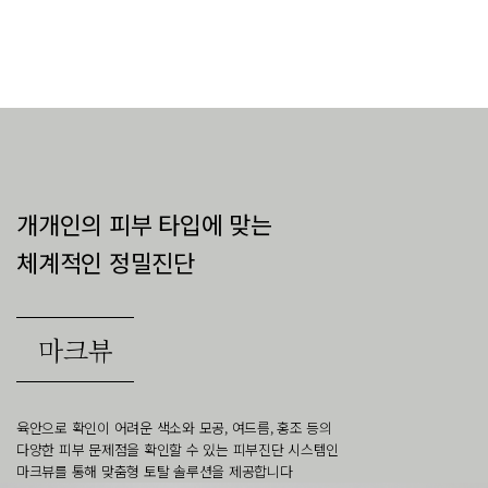
개개인의 피부 타입에 맞는
체계적인 정밀진단
마크뷰
육안으로 확인이 어려운 색소와 모공, 여드름, 홍조 등의
다양한 피부 문제점을 확인할 수 있는 피부진단 시스템인
마크뷰를 통해 맞춤형 토탈 솔루션을 제공합니다