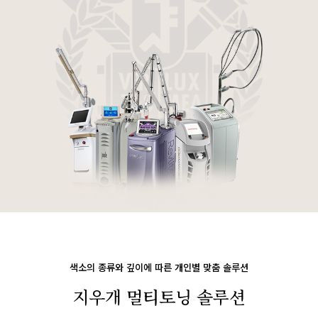
색소의 종류와 깊이에 따른 개인별 맞춤 솔루션
지우개 멀티토닝 솔루션