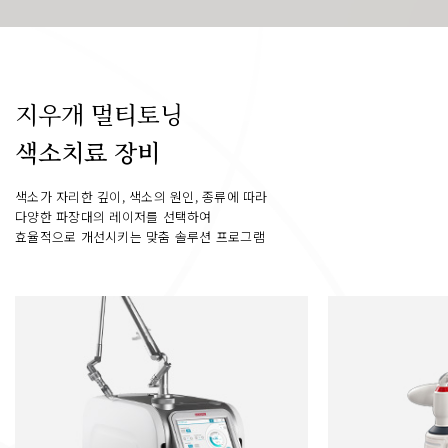
지우개 멀티토닝
색소치료 장비
색소가 자리한 깊이, 색소의 원인, 종류에 따라
다양한 파장대의 레이저를 선택하여
효율적으로 개선시키는 맞춤 솔루션 프로그램