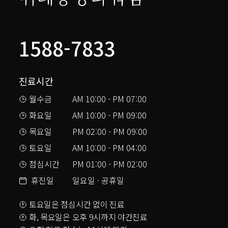
1588-7833
진료시간
월수금
AM 10:00 - PM 07:00
화요일
AM 10:00 - PM 09:00
목요일
PM 02:00 - PM 09:00
토요일
AM 10:00 - PM 04:00
점심시간
PM 01:00 - PM 02:00
휴진일
일요일 · 공휴일
토요일은 점심시간 없이 진료
화, 목요일은 오후 9시까지 야간진료